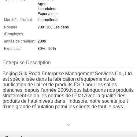
Agent
Importateur
Exportateur
Marché principal:
International
Nombre
200~300 Les gens
d'employés:
année de création:
2009
Export pc:
80% - 90%
Entreprise Description
Beijing Silk Road Enterprise Management Services Co., Ltd.
est spécialisée dans la fabrication d'équipements de
purification de l'air et de produits ESD pour les salles
blanches, depuis l'année 2009.Nous fabriquons nos produits
strictement selon les normes de l'État.Avec la qualité des
produits de haut niveau dans l'industrie, notre société jouit
d'une grande réputation parmi les clients de tout le pays.